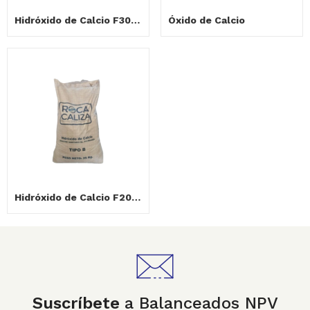
Hidróxido de Calcio F30 PREMIUM
Óxido de Calcio
Hidróxido de Calcio F20 TIPO B
Suscríbete
a Balanceados NPV