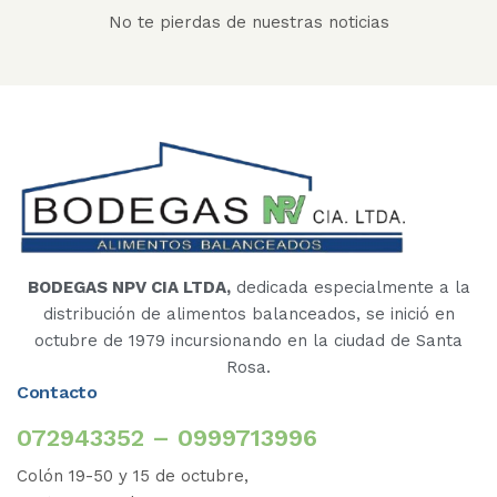
No te pierdas de nuestras noticias
BODEGAS NPV CIA LTDA,
dedicada especialmente a la
distribución de alimentos balanceados, se inició en
octubre de 1979 incursionando en la ciudad de Santa
Rosa.
Contacto
072943352 – 0999713996
Colón 19-50 y 15 de octubre,