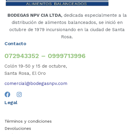
BODEGAS NPV CIA LTDA,
dedicada especialmente a la
distribución de alimentos balanceados, se inició en
octubre de 1979 incursionando en la ciudad de Santa
Rosa.
Contacto
072943352 – 0999713996
Colón 19-50 y 15 de octubre,
Santa Rosa, El Oro
comercial@bodegasnpv.com
Legal
Términos y condiciones
Devoluciones