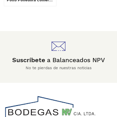
Pollo Ponedora Comercial
Suscríbete
a Balanceados NPV
No te pierdas de nuestras noticias