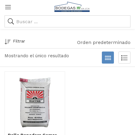
Filtrar
Orden predeterminado
Mostrando el único resultado