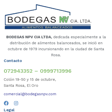
BODEGAS NPV CIA LTDA,
dedicada especialmente a la
distribución de alimentos balanceados, se inició en
octubre de 1979 incursionando en la ciudad de Santa
Rosa.
Contacto
072943352 – 0999713996
Colón 19-50 y 15 de octubre,
Santa Rosa, El Oro
comercial@bodegasnpv.com
Legal