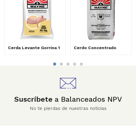
Cerda Levante Gorrina 1
Cerdo Concentrado
Suscríbete
a Balanceados NPV
No te pierdas de nuestras noticias