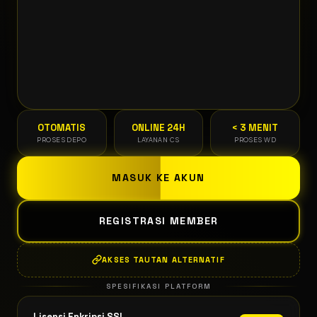
OTOMATIS
ONLINE 24H
< 3 MENIT
PROSES DEPO
LAYANAN CS
PROSES WD
MASUK KE AKUN
REGISTRASI MEMBER
AKSES TAUTAN ALTERNATIF
SPESIFIKASI PLATFORM
Lisensi Enkripsi SSL